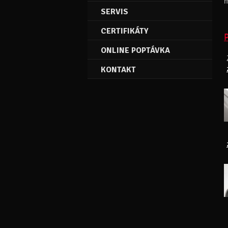
m
SERVIS
CERTIFIKÁTY
ONLINE POPTÁVKA
KONTAKT