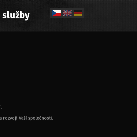
 služby
.
 rozvoji Vaší společnosti.